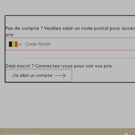
Pas de compte ? Veuillez saisir un code postal pour accé
prix
Déjà inscrit ? Connectez-vous pour voir vos prix.
J’ai déjà un compte