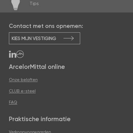
Tips
Contact met ons opnemen:
KIES MIJN VESTIGING
ArcelorMittal online
Onze beloften
CLUB e-steel
FAQ
Praktische informatie
Verkoopvoorwaarden