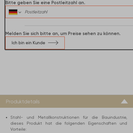
Bitte geben Sie eine Postleitzahl an.
Melden Sie sich bitte an, um Preise sehen zu können.
Ich bin ein Kunde
Produktdetails
Stahl- und Metallkonstruktionen für die Bauindustrie,
dieses Produkt hat die folgenden Eigenschaften und
Vorteile: