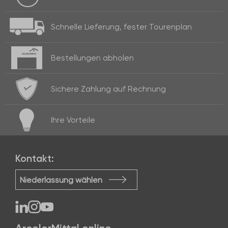
Schnelle Lieferung,
fester Tourenplan
Bestellungen
abholen
Sichere Zahlung
auf Rechnung
Ihre
Vorteile
Kontakt:
Niederlassung wählen