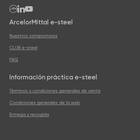
ArcelorMittal e-steel
Nuestros compromisos
CLUB e-steel
FAQ
Información práctica e-steel
Términos y condiciones generales de venta
Condiciones generales de la web
Entrega y recogida