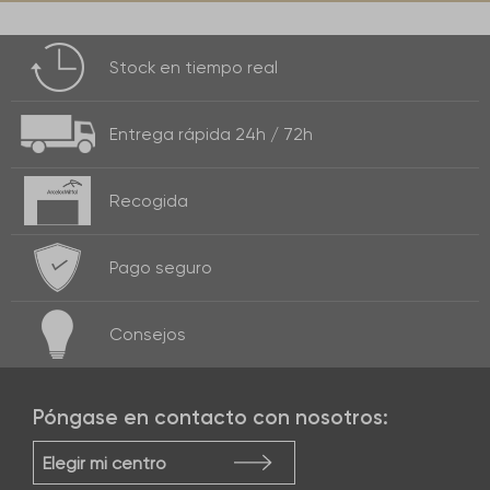
Stock
en tiempo real
Entrega rápida
24h / 72h
Recogida
Pago seguro
Consejos
Póngase en contacto con nosotros:
Elegir mi centro