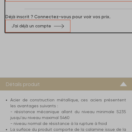
Déjà inscrit ? Connectez-vous pour voir vos prix.
J’ai déjà un compte
Détails produit
Acier de construction métallique, ces aciers présentent
les avantages suivants :
- résistance mécanique allant du niveau minimale S235
jusqu'au niveau maximal S460
- niveau normal de résistance à la rupture à froid
La surface du produit comporte de la calamine issue de la