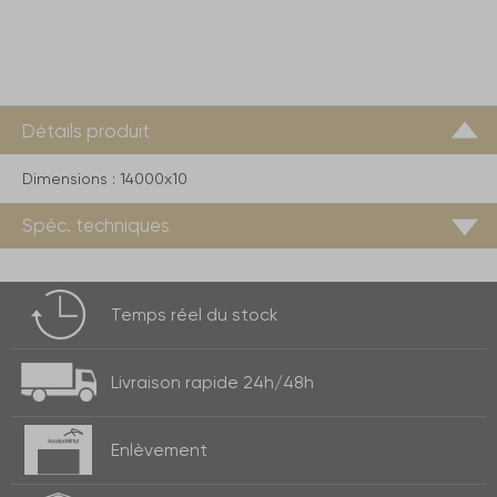
Détails produit
Dimensions :
14000x10
Spéc. techniques
Temps réel
du stock
Livraison rapide
24h/48h
Enlèvement