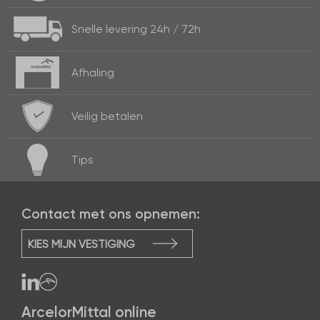
Snelle levering
24h / 72h
Afhaling
Veilig betalen
Tips
Contact met ons opnemen:
KIES MIJN VESTIGING
ArcelorMittal online