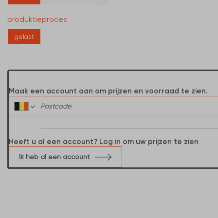
produktieproces
gelast
Maak een account aan om prijzen en voorraad te zien.
Heeft u al een account? Log in om uw prijzen te zien
Ik heb al een account