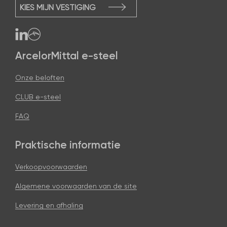
KIES MIJN VESTIGING
ArcelorMittal e-steel
Onze beloften
CLUB e-steel
FAQ
Praktische informatie
Verkoopvoorwaarden
Algemene voorwaarden van de site
Levering en afhaling