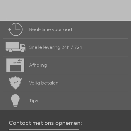
.
Real-time
voorraad
Snelle levering
24h / 72h
Afhaling
Veilig betalen
Tips
Contact met ons opnemen: