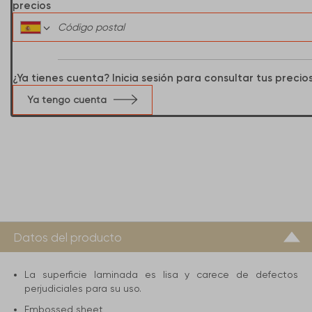
precios
¿Ya tienes cuenta? Inicia sesión para consultar tus precio
Ya tengo cuenta
Datos del producto
La superficie laminada es lisa y carece de defectos
perjudiciales para su uso.
Embossed sheet