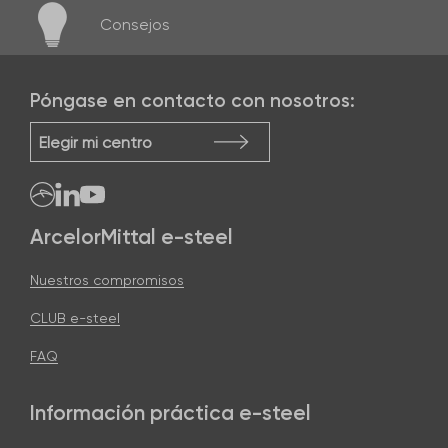
Consejos
Póngase en contacto con nosotros:
Elegir mi centro
ArcelorMittal e-steel
Nuestros compromisos
CLUB e-steel
FAQ
Información práctica e-steel