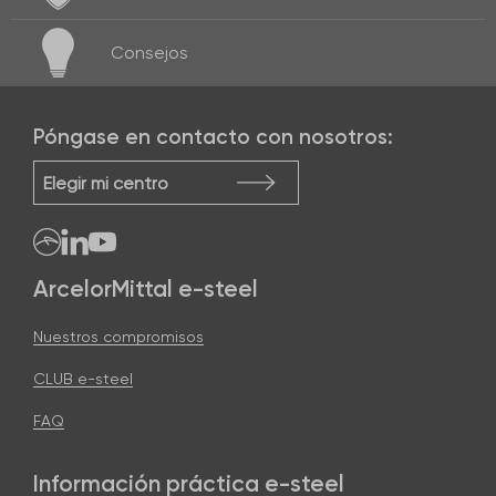
Consejos
Póngase en contacto con nosotros:
Elegir mi centro
ArcelorMittal e-steel
Nuestros compromisos
CLUB e-steel
FAQ
Información práctica e-steel