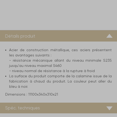
Détails produit
Acier de construction métallique, ces aciers présentent
les avantages suivants :
- résistance mécanique allant du niveau minimale S235
jusqu'au niveau maximal S460
- niveau normal de résistance à la rupture à froid
La surface du produit comporte de la calamine issue de la
fabrication à chaud du produit. La couleur peut aller du
bleu à noir.
Dimensions :
11100x340x310x21
Spéc. techniques