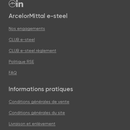
ArcelorMittal e-steel
Nos engagements
CLUB e-steel
CLUB e-steel règlement
Politique RSE
FAQ
Informations pratiques
Conditions générales de vente
Conditions générales du site
Livraison et enlèvement