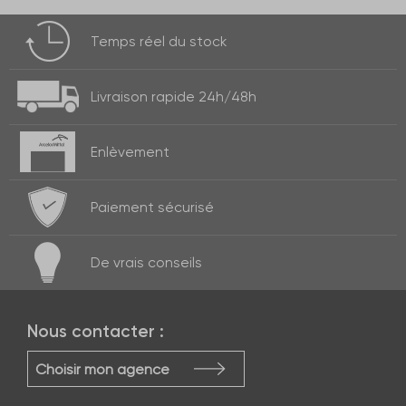
Temps réel
du stock
Livraison rapide
24h/48h
Enlèvement
Paiement
sécurisé
De vrais
conseils
Nous contacter :
Choisir mon agence