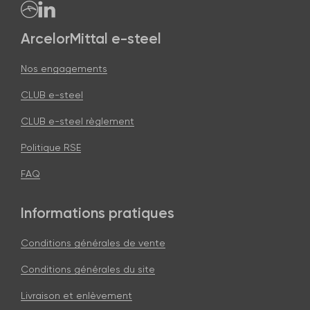
ArcelorMittal e-steel
Nos engagements
CLUB e-steel
CLUB e-steel règlement
Politique RSE
FAQ
Informations pratiques
Conditions générales de vente
Conditions générales du site
Livraison et enlèvement