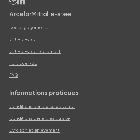
ArcelorMittal e-steel
Nos engagements
CLUB e-steel
CLUB e-steel règlement
Politique RSE
FAQ
Informations pratiques
Conditions générales de vente
Conditions générales du site
Livraison et enlèvement