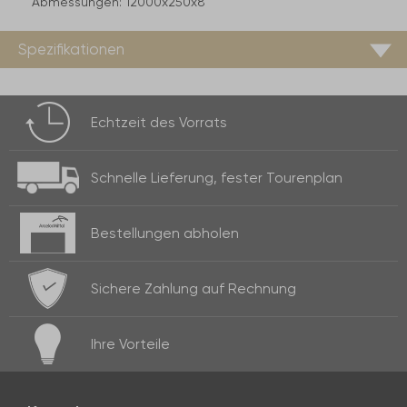
Abmessungen:
12000x250x8
Spezifikationen
Echtzeit des
Vorrats
Schnelle Lieferung,
fester Tourenplan
Bestellungen
abholen
Sichere Zahlung
auf Rechnung
Ihre
Vorteile