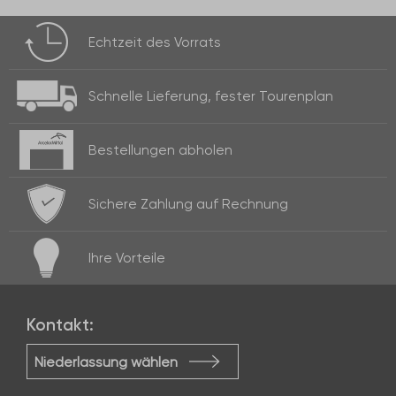
Echtzeit des
Vorrats
Schnelle Lieferung,
fester Tourenplan
Bestellungen
abholen
Sichere Zahlung
auf Rechnung
Ihre
Vorteile
Kontakt:
Niederlassung wählen