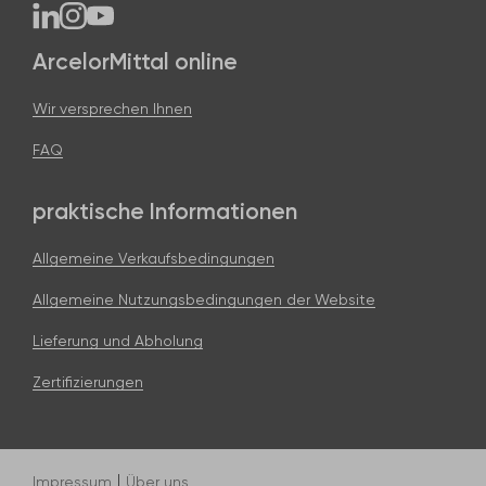
ArcelorMittal online
Wir versprechen Ihnen
FAQ
praktische Informationen
Allgemeine Verkaufsbedingungen
Allgemeine Nutzungsbedingungen der Website
Lieferung und Abholung
Zertifizierungen
Impressum
Über uns