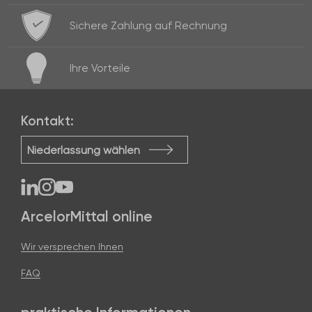
Sichere Zahlung
auf Rechnung
Ihre
Vorteile
Kontakt:
Niederlassung wählen
ArcelorMittal online
Wir versprechen Ihnen
FAQ